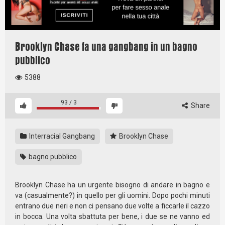
Brooklyn Chase fa una gangbang in un bagno
pubblico
5388
93
/
3
Share
Interracial Gangbang
Brooklyn Chase
bagno pubblico
Brooklyn Chase ha un urgente bisogno di andare in bagno e
va (casualmente?) in quello per gli uomini. Dopo pochi minuti
entrano due neri e non ci pensano due volte a ficcarle il cazzo
in bocca. Una volta sbattuta per bene, i due se ne vanno ed